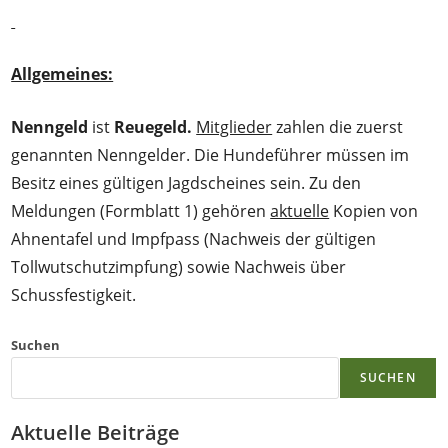
Allgemeines:
Nenngeld
ist
Reuegeld.
Mitglieder
zahlen die zuerst
genannten Nenngelder. Die Hundeführer müssen im
Besitz eines gültigen Jagdscheines sein. Zu den
Meldungen (Formblatt 1) gehören
aktuelle
Kopien von
Ahnentafel und Impfpass (Nachweis der gültigen
Tollwutschutzimpfung) sowie Nachweis über
Schussfestigkeit.
Suchen
SUCHEN
Aktuelle Beiträge