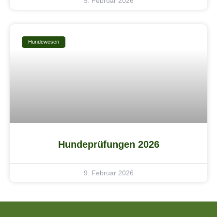
9. Februar 2026
Hundewesen
Hundeprüfungen 2026
9. Februar 2026