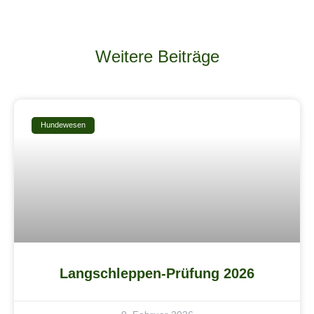
Weitere Beiträge
Hundewesen
Langschleppen-Prüfung 2026