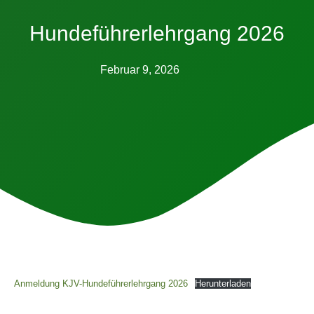
Hundeführerlehrgang 2026
Februar 9, 2026
Anmeldung KJV-Hundeführerlehrgang 2026
Herunterladen