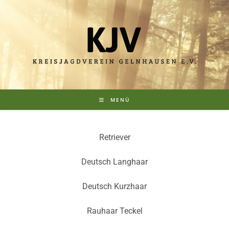
MENÜ
Retriever
Deutsch Langhaar
Deutsch Kurzhaar
Rauhaar Teckel