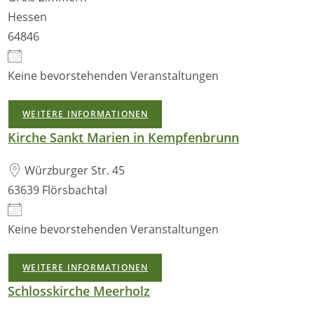
Hessen
64846
Keine bevorstehenden Veranstaltungen
WEITERE INFORMATIONEN
Kirche Sankt Marien in Kempfenbrunn
Würzburger Str. 45
63639 Flörsbachtal
Keine bevorstehenden Veranstaltungen
WEITERE INFORMATIONEN
Schlosskirche Meerholz