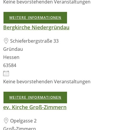
Keine bevorstehenden Veranstaltungen
WEITERE INFORMATIONEN
Bergkirche Niedergründau
Schieferbergstraße 33
Gründau
Hessen
63584
Keine bevorstehenden Veranstaltungen
WEITERE INFORMATIONEN
ev. Kirche Groß-Zimmern
Opelgasse 2
Groß-Zimmern