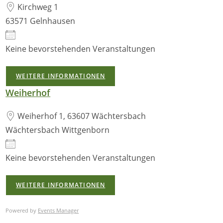
Kirchweg 1
63571 Gelnhausen
Keine bevorstehenden Veranstaltungen
WEITERE INFORMATIONEN
Weiherhof
Weiherhof 1, 63607 Wächtersbach
Wächtersbach Wittgenborn
Keine bevorstehenden Veranstaltungen
WEITERE INFORMATIONEN
Powered by
Events Manager