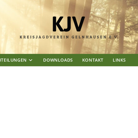
BTEILUNGEN
DOWNLOADS
KONTAKT
LINKS