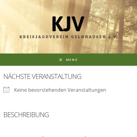
MENÜ
NÄCHSTE VERANSTALTUNG
Keine bevorstehenden Veranstaltungen
BESCHREIBUNG