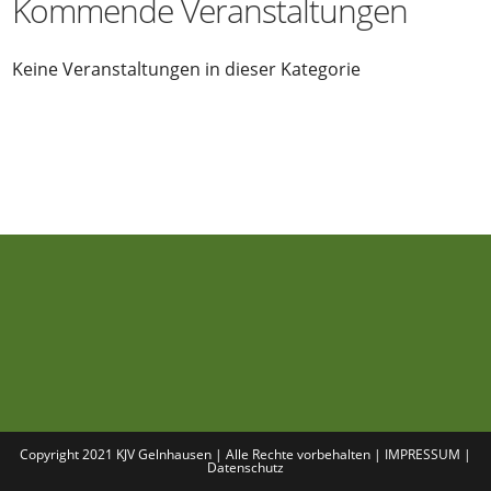
Kommende Veranstaltungen
Keine Veranstaltungen in dieser Kategorie
Copyright 2021 KJV Gelnhausen | Alle Rechte vorbehalten |
IMPRESSUM
|
Datenschutz